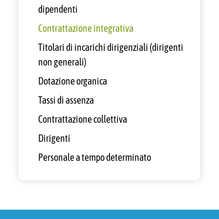
dipendenti
Contrattazione integrativa
Titolari di incarichi dirigenziali (dirigenti
non generali)
Dotazione organica
Tassi di assenza
Contrattazione collettiva
Dirigenti
Personale a tempo determinato