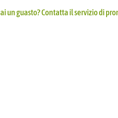
ai un guasto? Contatta il servizio di pr