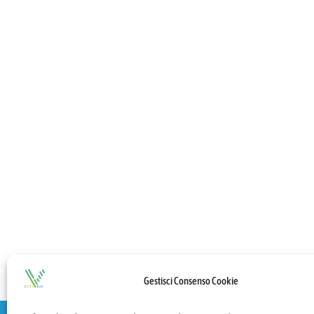
Gestisci Consenso Cookie