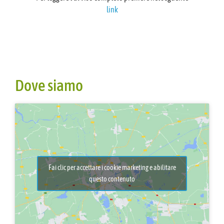
link
Dove siamo
Fai clic per accettare i cookie marketing e abilitare
questo contenuto