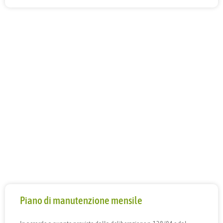
Piano di manutenzione mensile